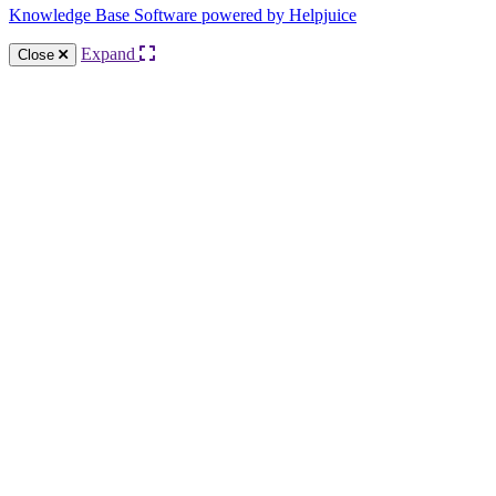
Knowledge Base Software powered by Helpjuice
Expand
Close