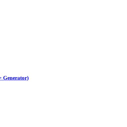
> Generator)